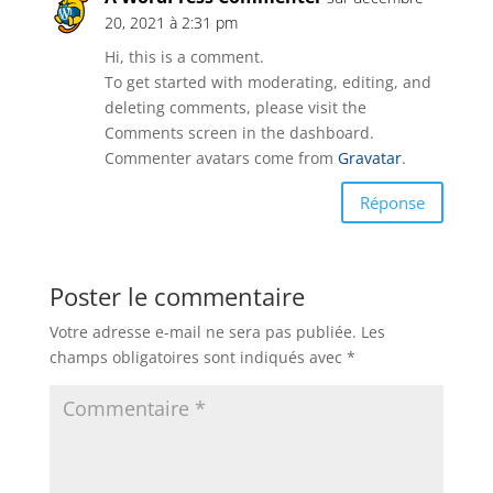
20, 2021 à 2:31 pm
Hi, this is a comment.
To get started with moderating, editing, and
deleting comments, please visit the
Comments screen in the dashboard.
Commenter avatars come from
Gravatar
.
Réponse
Poster le commentaire
Votre adresse e-mail ne sera pas publiée.
Les
champs obligatoires sont indiqués avec
*