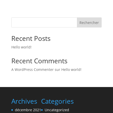
Rechercher
Recent Posts
Hello world!
Recent Comments
A WordPress Commenter
sur
Hello world!
Archives
Categories
décembre 2021
Uncategorized