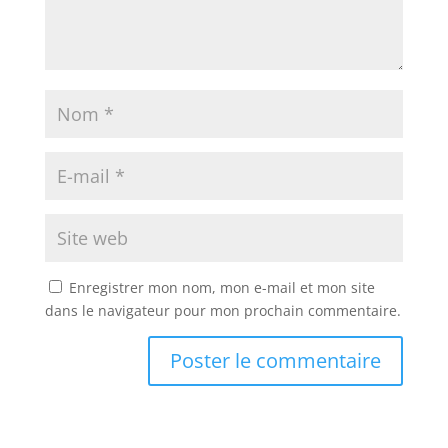
Enregistrer mon nom, mon e-mail et mon site
dans le navigateur pour mon prochain commentaire.